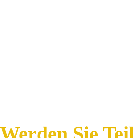
Werden Sie Teil