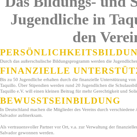
Das Bildungs- und 
Jugendliche in Taqu
den Verein
PERSÖNLICHKEITSBILDU
Durch das außerschulische Bildungsprogramm werden die Jugendlichen in
FINANZIELLE UNTERSTÜ
Bis zu 50 Jugendliche erhalten durch die finanzielle Unterstützung von 
Taquillo. Über Stipendien werden rund 20 Jugendlichen die Schulausbil
Taquillo e.V. will einen kleinen Beitrag für mehr Gerechtigkeit und Solid
BEWUSSTSEINBILDUNG
In Deutschland machen die Mitglieder des Vereins durch verschiedene 
Salvador aufmerksam.­
Als vertrauensvoller Partner vor Ort, v.a. zur Verwaltung der finanziell
Salvador gewonnen werden.