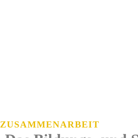
ZUSAMMENARBEIT