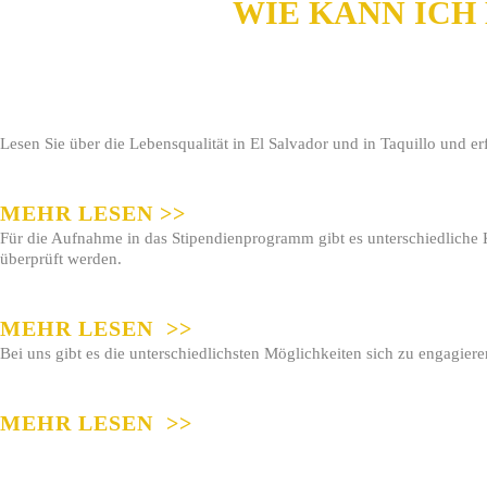
WIE KANN ICH
Lesen Sie über die Lebensqualität in El Salvador und in Taquillo und e
MEHR LESEN >>
Für die Aufnahme in das Stipendienprogramm gibt es unterschiedliche K
überprüft werden.
MEHR LESEN >>
Bei uns gibt es die unterschiedlichsten Möglichkeiten sich zu engagier
MEHR LESEN >>
SCHREIBEN
SIE UNS.